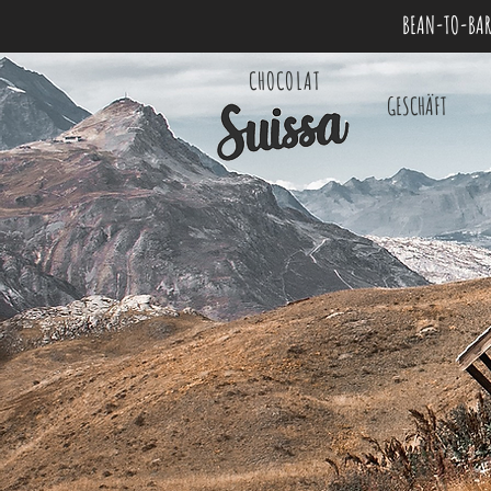
BEAN-TO-BAR
CHOCOLAT
GESCHÄFT