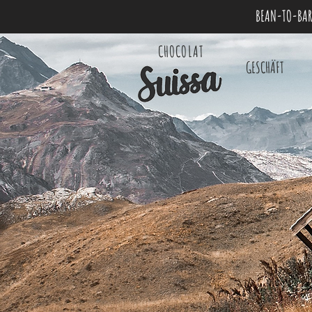
BEAN-TO-BAR
CHOCOLAT
GESCHÄFT